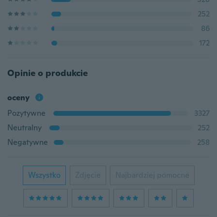
252
86
172
Opinie o produkcie
oceny
Pozytywne
3327
Neutralny
252
Negatywne
258
Wszystko
Zdjęcie
Najbardziej pomocne