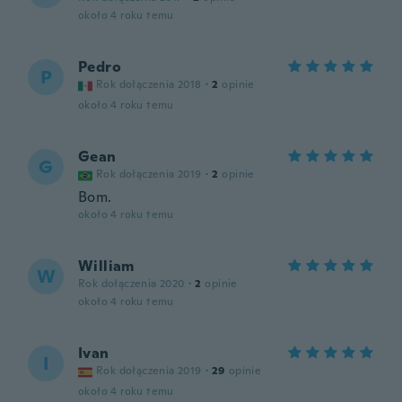
około 4 roku temu
Pedro
P
Rok dołączenia 2018
·
2
opinie
około 4 roku temu
Gean
G
Rok dołączenia 2019
·
2
opinie
Bom.
około 4 roku temu
William
W
Rok dołączenia 2020
·
2
opinie
około 4 roku temu
Ivan
I
Rok dołączenia 2019
·
29
opinie
około 4 roku temu