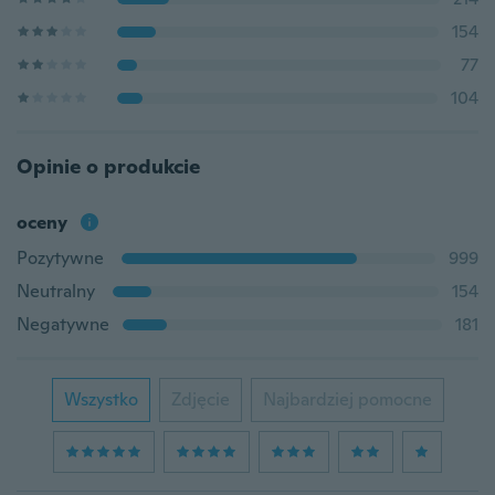
154
77
104
Opinie o produkcie
oceny
Pozytywne
999
Neutralny
154
Negatywne
181
Wszystko
Zdjęcie
Najbardziej pomocne