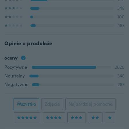
348
100
183
Opinie o produkcie
oceny
Pozytywne
2620
Neutralny
348
Negatywne
283
Wszystko
Zdjęcie
Najbardziej pomocne