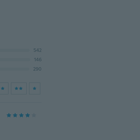
542
146
290