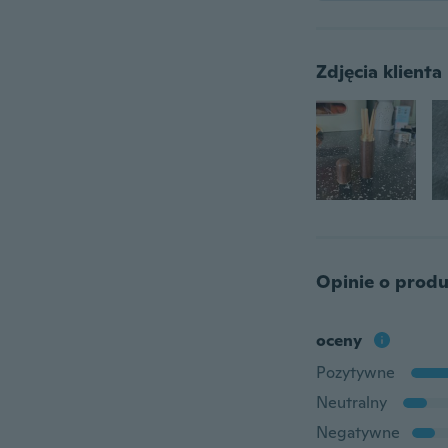
Zdjęcia klienta
Opinie o produ
oceny
Pozytywne
Neutralny
Negatywne