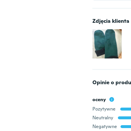
Zdjęcia klienta
Opinie o produ
oceny
Pozytywne
Neutralny
Negatywne