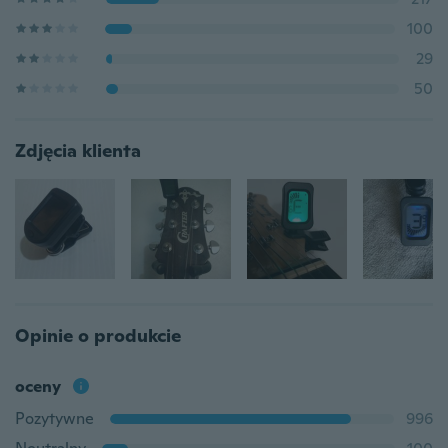
100
29
50
Zdjęcia klienta
Opinie o produkcie
oceny
Pozytywne
996