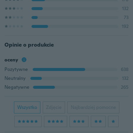
132
73
192
Opinie o produkcie
oceny
Pozytywne
638
Neutralny
132
Negatywne
265
Wszystko
Zdjęcie
Najbardziej pomocne