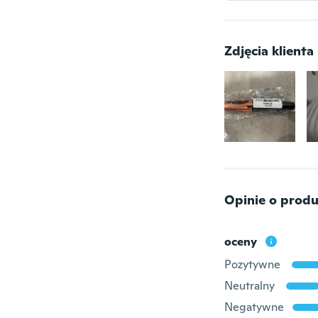
Zdjęcia klienta
Opinie o produ
oceny
Pozytywne
Neutralny
Negatywne