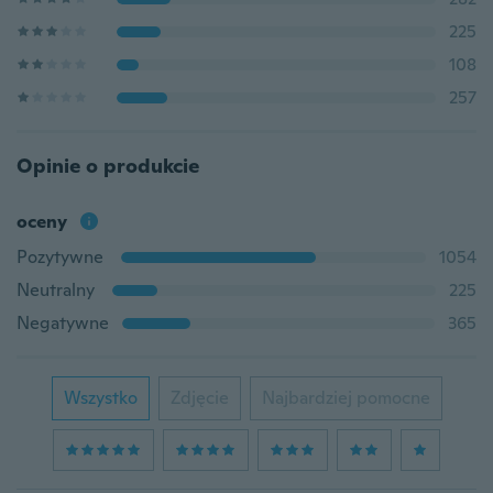
225
108
257
Opinie o produkcie
oceny
Pozytywne
1054
Neutralny
225
Negatywne
365
Wszystko
Zdjęcie
Najbardziej pomocne