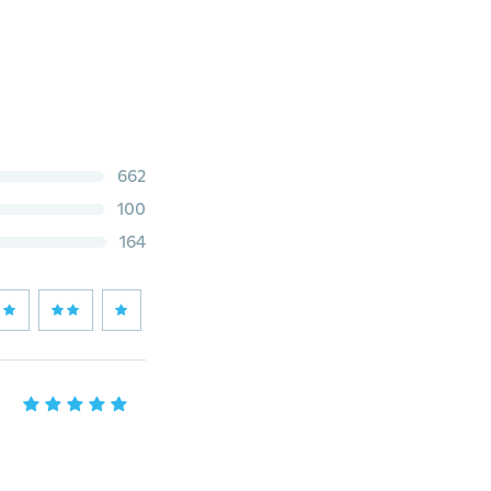
662
100
164