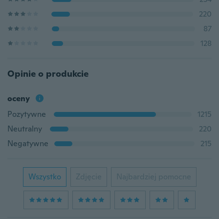
220
87
128
Opinie o produkcie
oceny
Pozytywne
1215
Neutralny
220
Negatywne
215
Wszystko
Zdjęcie
Najbardziej pomocne