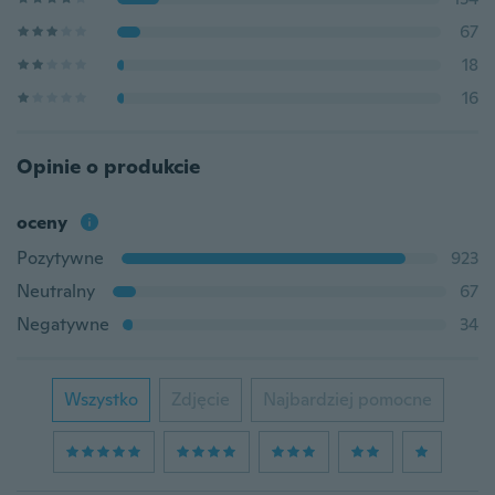
67
18
16
Opinie o produkcie
oceny
Pozytywne
923
Neutralny
67
Negatywne
34
Wszystko
Zdjęcie
Najbardziej pomocne