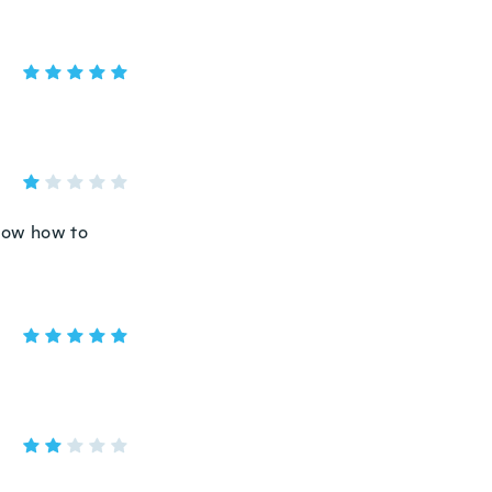
 know how to