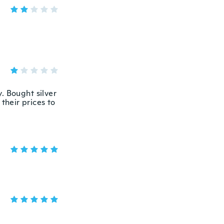
. Bought silver
their prices to