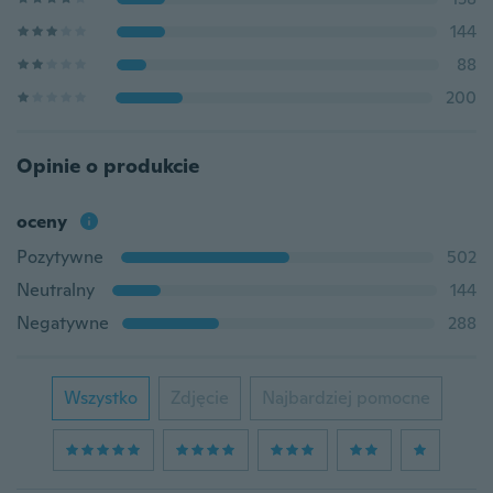
144
88
200
Opinie o produkcie
oceny
Pozytywne
502
Neutralny
144
Negatywne
288
Wszystko
Zdjęcie
Najbardziej pomocne