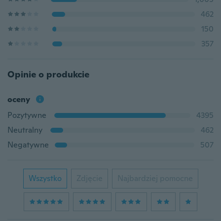
462
150
357
Opinie o produkcie
oceny
Pozytywne
4395
Neutralny
462
Negatywne
507
Wszystko
Zdjęcie
Najbardziej pomocne