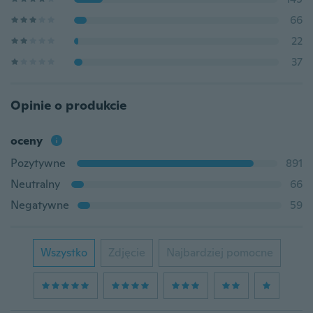
66
22
37
Opinie o produkcie
oceny
Pozytywne
891
Neutralny
66
Negatywne
59
Wszystko
Zdjęcie
Najbardziej pomocne