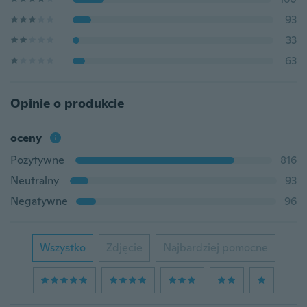
93
33
63
Opinie o produkcie
oceny
Pozytywne
816
Neutralny
93
Negatywne
96
Wszystko
Zdjęcie
Najbardziej pomocne