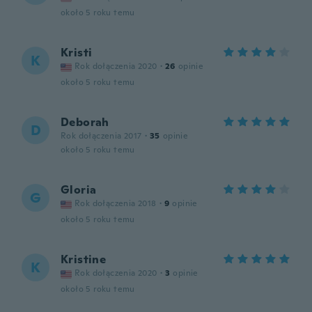
około 5 roku temu
Kristi
K
Rok dołączenia 2020
·
26
opinie
około 5 roku temu
Deborah
D
Rok dołączenia 2017
·
35
opinie
około 5 roku temu
Gloria
G
Rok dołączenia 2018
·
9
opinie
około 5 roku temu
Kristine
K
Rok dołączenia 2020
·
3
opinie
około 5 roku temu