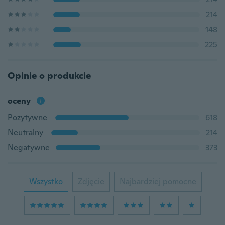
214
148
225
Opinie o produkcie
oceny
Pozytywne
618
Neutralny
214
Negatywne
373
Wszystko
Zdjęcie
Najbardziej pomocne