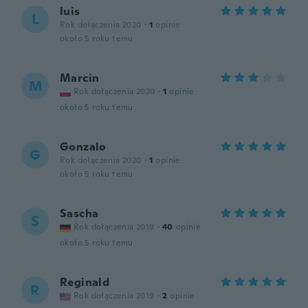
luis
L
Rok dołączenia 2020
·
1
opinie
około 5 roku temu
Marcin
M
Rok dołączenia 2020
·
1
opinie
około 5 roku temu
Gonzalo
G
Rok dołączenia 2020
·
1
opinie
około 5 roku temu
Sascha
S
Rok dołączenia 2019
·
40
opinie
około 5 roku temu
Reginald
R
Rok dołączenia 2019
·
2
opinie