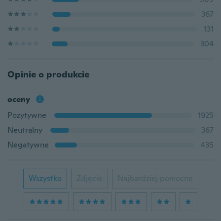
367
131
304
Opinie o produkcie
oceny
Pozytywne
1925
Neutralny
367
Negatywne
435
Wszystko
Zdjęcie
Najbardziej pomocne