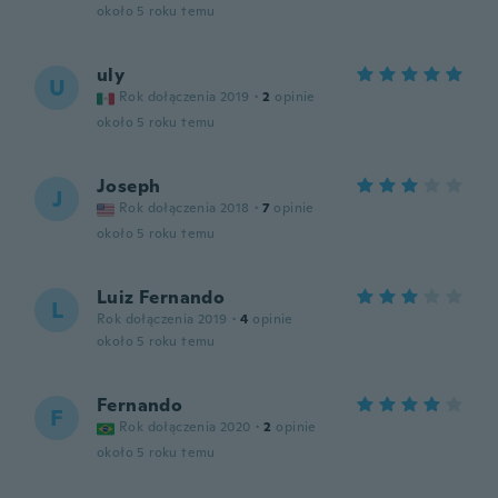
około 5 roku temu
uly
U
Rok dołączenia 2019
·
2
opinie
około 5 roku temu
Joseph
J
Rok dołączenia 2018
·
7
opinie
około 5 roku temu
Luiz Fernando
L
Rok dołączenia 2019
·
4
opinie
około 5 roku temu
Fernando
F
Rok dołączenia 2020
·
2
opinie
około 5 roku temu