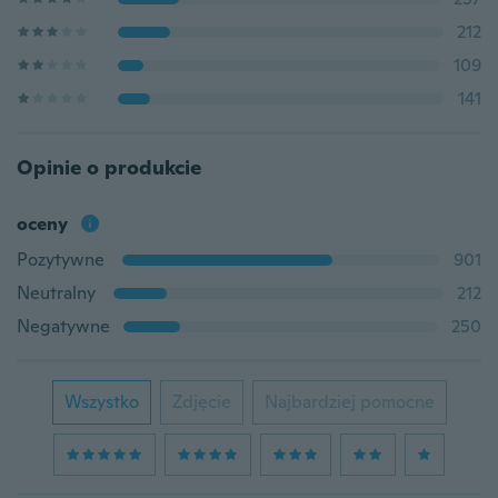
212
109
141
Opinie o produkcie
oceny
Pozytywne
901
Neutralny
212
Negatywne
250
Wszystko
Zdjęcie
Najbardziej pomocne