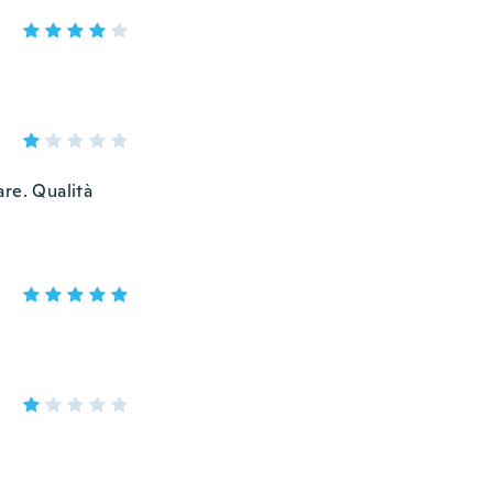
re. Qualità