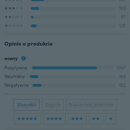
163
57
125
Opinie o produkcie
oceny
Pozytywne
1367
Neutralny
163
Negatywne
182
Wszystko
Zdjęcie
Najbardziej pomocne