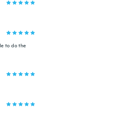
le to do the