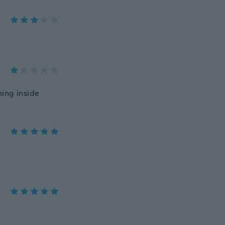
hing inside