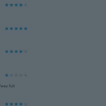
fway full