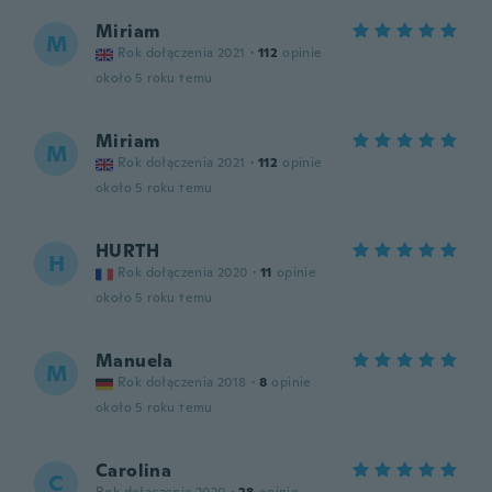
Miriam
M
Rok dołączenia 2021
·
112
opinie
około 5 roku temu
Miriam
M
Rok dołączenia 2021
·
112
opinie
około 5 roku temu
HURTH
H
Rok dołączenia 2020
·
11
opinie
około 5 roku temu
Manuela
M
Rok dołączenia 2018
·
8
opinie
około 5 roku temu
Carolina
C