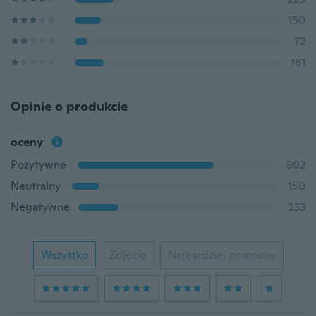
150
72
161
Opinie o produkcie
oceny
Pozytywne
802
Neutralny
150
Negatywne
233
Wszystko
Zdjęcie
Najbardziej pomocne