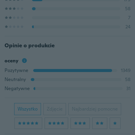
58
7
24
Opinie o produkcie
oceny
Pozytywne
1349
Neutralny
58
Negatywne
31
Wszystko
Zdjęcie
Najbardziej pomocne