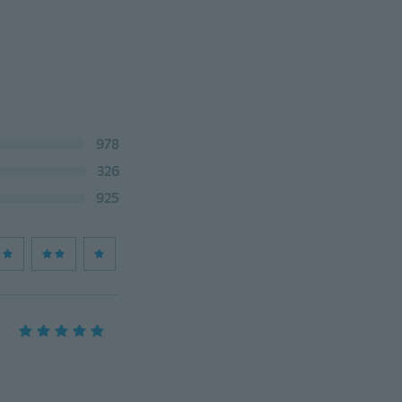
978
326
925