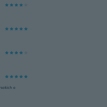
ysokich o