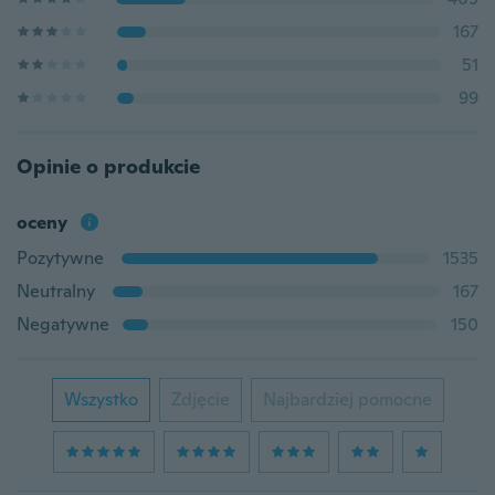
167
51
99
Opinie o produkcie
oceny
Pozytywne
1535
Neutralny
167
Negatywne
150
Wszystko
Zdjęcie
Najbardziej pomocne