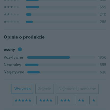
555
240
288
Opinie o produkcie
oceny
Pozytywne
1856
Neutralny
555
Negatywne
528
Wszystko
Zdjęcie
Najbardziej pomocne