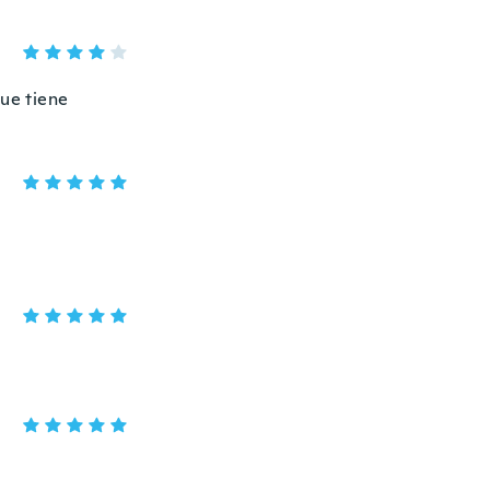
que tiene