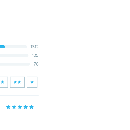
1312
125
78