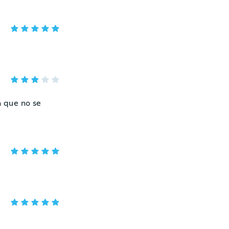
a que no se