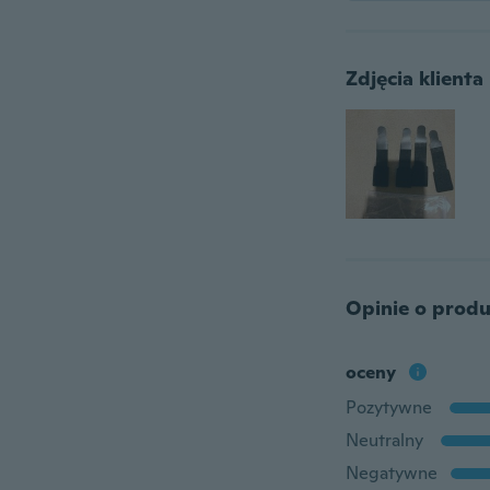
Zdjęcia klienta
Opinie o produ
oceny
Pozytywne
Neutralny
Negatywne