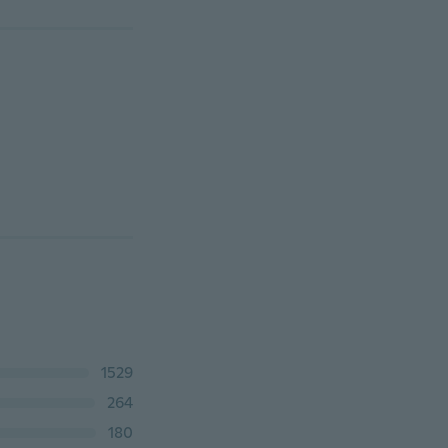
1529
264
180