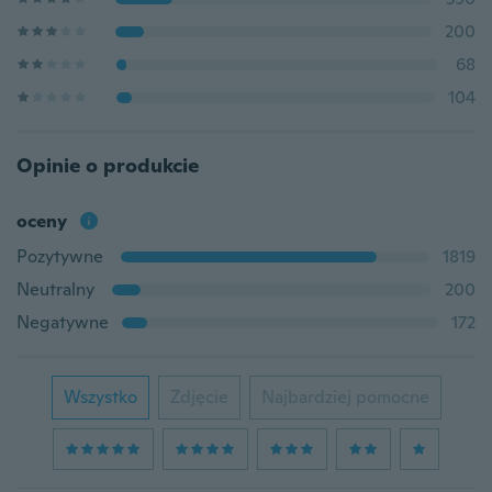
200
68
104
Opinie o produkcie
oceny
Pozytywne
1819
Neutralny
200
Negatywne
172
Wszystko
Zdjęcie
Najbardziej pomocne