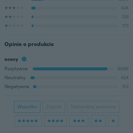
424
139
173
Opinie o produkcie
oceny
Pozytywne
8096
Neutralny
424
Negatywne
312
Wszystko
Zdjęcie
Najbardziej pomocne