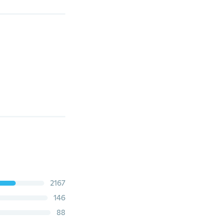
2167
146
88