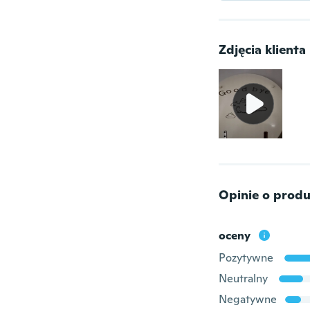
Zdjęcia klienta
Opinie o produ
oceny
Pozytywne
Neutralny
Negatywne