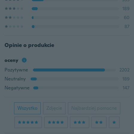
189
60
87
Opinie o produkcie
oceny
Pozytywne
2202
Neutralny
189
Negatywne
147
Wszystko
Zdjęcie
Najbardziej pomocne