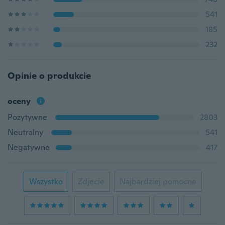
541
185
232
Opinie o produkcie
oceny
Pozytywne
2803
Neutralny
541
Negatywne
417
Wszystko
Zdjęcie
Najbardziej pomocne