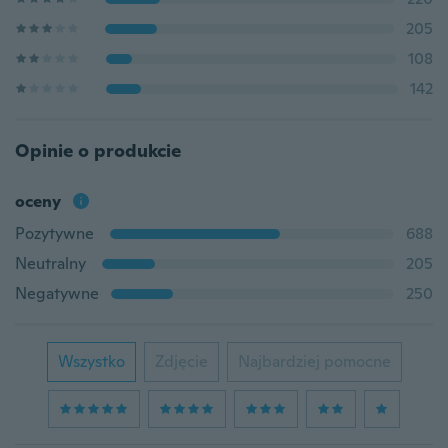
205
108
142
Opinie o produkcie
oceny
Pozytywne
688
Neutralny
205
Negatywne
250
Wszystko
Zdjęcie
Najbardziej pomocne