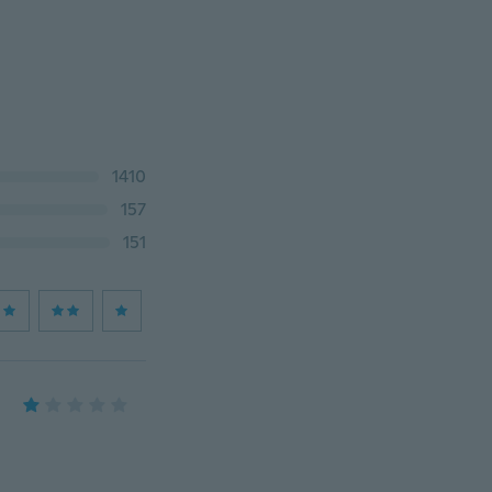
1410
157
151