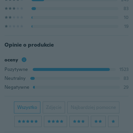
83
10
19
Opinie o produkcie
oceny
Pozytywne
1523
Neutralny
83
Negatywne
29
Wszystko
Zdjęcie
Najbardziej pomocne