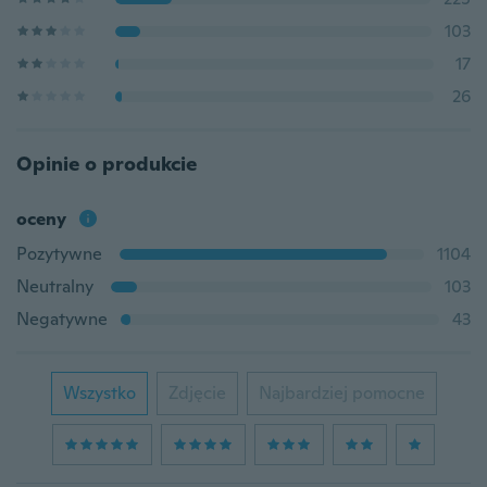
103
17
26
Opinie o produkcie
oceny
Pozytywne
1104
Neutralny
103
Negatywne
43
Wszystko
Zdjęcie
Najbardziej pomocne