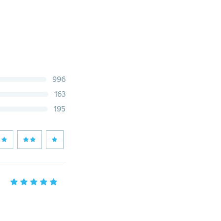
996
163
195