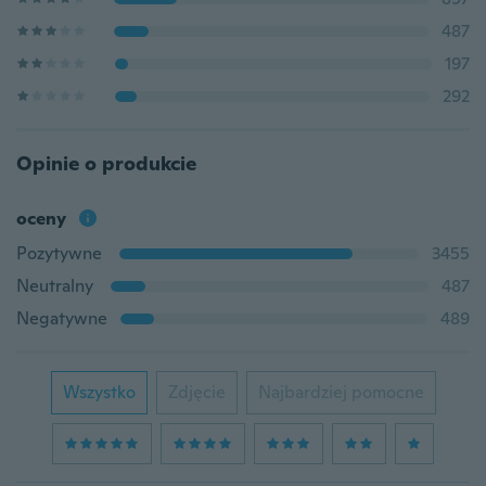
487
197
292
Opinie o produkcie
oceny
Pozytywne
3455
Neutralny
487
Negatywne
489
Wszystko
Zdjęcie
Najbardziej pomocne