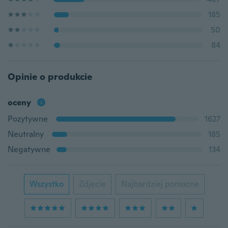
185
50
84
Opinie o produkcie
oceny
Pozytywne
1627
Neutralny
185
Negatywne
134
Wszystko
Zdjęcie
Najbardziej pomocne