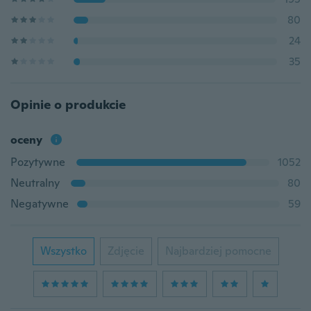
80
24
35
Opinie o produkcie
oceny
Pozytywne
1052
Neutralny
80
Negatywne
59
Wszystko
Zdjęcie
Najbardziej pomocne