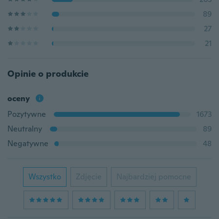
89
27
21
Opinie o produkcie
oceny
Pozytywne
1673
Neutralny
89
Negatywne
48
Wszystko
Zdjęcie
Najbardziej pomocne