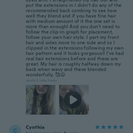
put the extensions in I didn't do any of the
recommended back combing to see how
well they blend and if you have fine hair
with medium amount of it the one set is
more than enough! And you don't need to
follow the clip-in graph for placement,
follow your own hair style. I part my front
hair and sides more to one side and so I
clipped in the extensions following my own
hair pattern and it looks gorgeous!! I've had
real hair extensions before and these are
great. My hair is roughly halfway down my
back when wavy and these blended
wonderfully. 🥰😉
około 2 roku temu
Cynthia
C