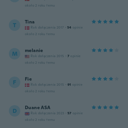
około 2 roku temu
Tina
T
Rok dołączenia 2017
·
54
opinie
około 2 roku temu
melanie
M
Rok dołączenia 2015
·
7
opinie
około 2 roku temu
Fie
F
Rok dołączenia 2015
·
91
opinie
około 2 roku temu
Duane ASA
D
Rok dołączenia 2023
·
57
opinie
około 2 roku temu